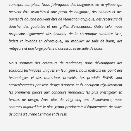
concepts complets. Nous fabriquons des baignoires en acrylique qui
peuvent être associées à une paroi de baignoire, des cabines et des
portes de douche pouvant être de réalisation atypique, des receveurs de
douche, des goulottes et des grilles d'évacuation. Outre cela, nous
proposons également des lavabos, de la céramique sanitaire (w-c,
bidets et lavabos en céramique), du mobilier de salle de bains, des
mitigeurs et une large palette d'accessoires de salle de bains.
Nous sommes des créateurs de tendances, nous développons des
solutions techniques uniques en leur genre, nous mettons au point des
technologies et des matériaux brevetés. Les produits RAVAK sont
caractéristiques par leur design d'auteur et ils occupent régulièrement
les premières places aux concours mondiaux les plus prestigieux en
termes de design. Avec plus de vingt-cinq ans d'expérience, nous
sommes aujourd'hui le plus grand producteur d'équipements de salles
de bains d'Europe Centrale et de l'Est.