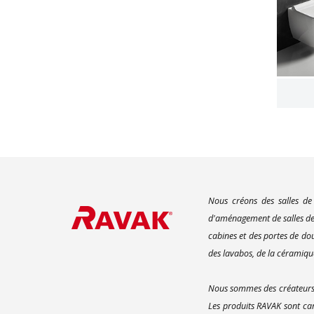
Nous créons des salles de
d'aménagement de salles de 
cabines et des portes de do
des lavabos, de la céramique
Nous sommes des créateurs d
Les produits RAVAK sont car