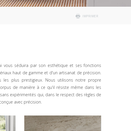
IMPRIMER
ui vous séduira par son esthétique et ses fonctions
riaux haut de gamme et d'un artisanat de précision.
 les plus prestigieux. Nous utilisons notre propre
corpus de manière à ce qu'il résiste même dans les
isans expérimentés qui, dans le respect des règles de
conçue avec précision.