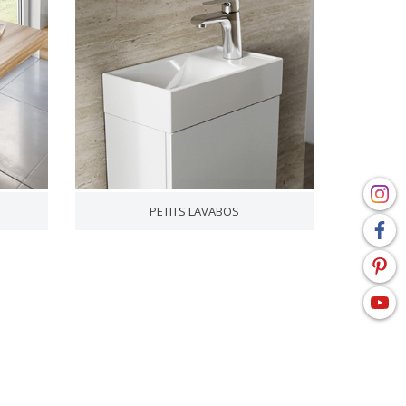
PETITS LAVABOS