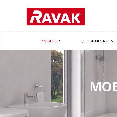
PRODUITS
QUI SOMMES-NOUS?
MOB