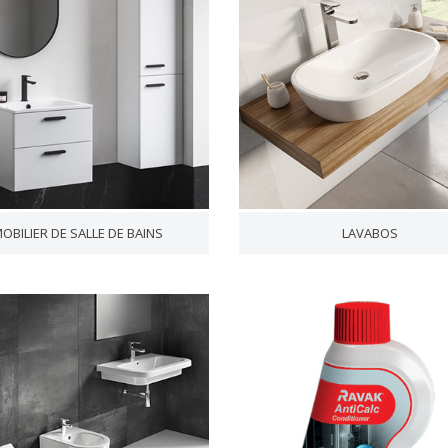
OBILIER DE SALLE DE BAINS
LAVABOS