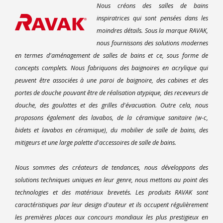
Nous créons des salles de bains
inspiratrices qui sont pensées dans les
moindres détails. Sous la marque RAVAK,
nous fournissons des solutions modernes
en termes d'aménagement de salles de bains et ce, sous forme de
concepts complets. Nous fabriquons des baignoires en acrylique qui
peuvent être associées à une paroi de baignoire, des cabines et des
portes de douche pouvant être de réalisation atypique, des receveurs de
douche, des goulottes et des grilles d'évacuation. Outre cela, nous
proposons également des lavabos, de la céramique sanitaire (w-c,
bidets et lavabos en céramique), du mobilier de salle de bains, des
mitigeurs et une large palette d'accessoires de salle de bains.
Nous sommes des créateurs de tendances, nous développons des
solutions techniques uniques en leur genre, nous mettons au point des
technologies et des matériaux brevetés. Les produits RAVAK sont
caractéristiques par leur design d'auteur et ils occupent régulièrement
les premières places aux concours mondiaux les plus prestigieux en