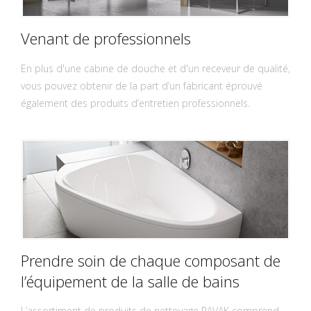
Venant de professionnels
En plus d'une cabine de douche et d'un receveur de qualité,
vous pouvez obtenir de la part d’un fabricant éprouvé
également des produits d’entretien professionnels.
Prendre soin de chaque composant de
l’équipement de la salle de bains
L’assortiment de produits de nettoyage RAVAK comprend