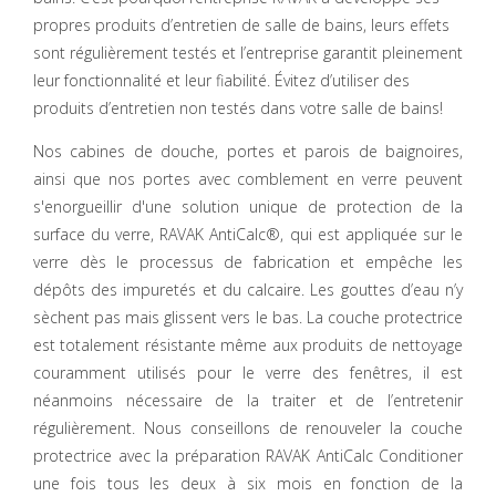
propres produits d’entretien de salle de bains, leurs effets
sont régulièrement testés et l’entreprise garantit pleinement
leur fonctionnalité et leur fiabilité. Évitez d’utiliser des
produits d’entretien non testés dans votre salle de bains!
Nos cabines de douche, portes et parois de baignoires,
ainsi que nos portes avec comblement en verre peuvent
s'enorgueillir d'une solution unique de protection de la
surface du verre, RAVAK AntiCalc®, qui est appliquée sur le
verre dès le processus de fabrication et empêche les
dépôts des impuretés et du calcaire. Les gouttes d’eau n’y
sèchent pas mais glissent vers le bas. La couche protectrice
est totalement résistante même aux produits de nettoyage
couramment utilisés pour le verre des fenêtres, il est
néanmoins nécessaire de la traiter et de l’entretenir
régulièrement. Nous conseillons de renouveler la couche
protectrice avec la préparation RAVAK AntiCalc Conditioner
une fois tous les deux à six mois en fonction de la