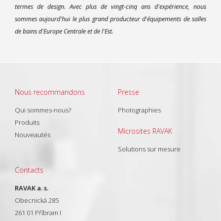
termes de design. Avec plus de vingt-cinq ans d'expérience, nous
sommes aujourd'hui le plus grand producteur d'équipements de salles
de bains d'Europe Centrale et de l'Est.
Nous recommandons
Presse
Qui sommes-nous?
Photographies
Produits
Microsites RAVAK
Nouveautés
Solutions sur mesure
Contacts
RAVAK a. s.
Obecnická 285
261 01 Příbram I