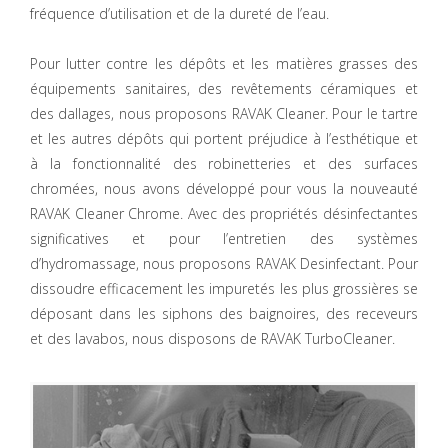
fréquence d’utilisation et de la dureté de l’eau.
Pour lutter contre les dépôts et les matières grasses des
équipements sanitaires, des revêtements céramiques et
des dallages, nous proposons RAVAK Cleaner. Pour le tartre
et les autres dépôts qui portent préjudice à l’esthétique et
à la fonctionnalité des robinetteries et des surfaces
chromées, nous avons développé pour vous la nouveauté
RAVAK Cleaner Chrome. Avec des propriétés désinfectantes
significatives et pour l’entretien des systèmes
d’hydromassage, nous proposons RAVAK Desinfectant. Pour
dissoudre efficacement les impuretés les plus grossières se
déposant dans les siphons des baignoires, des receveurs
et des lavabos, nous disposons de RAVAK TurboCleaner.