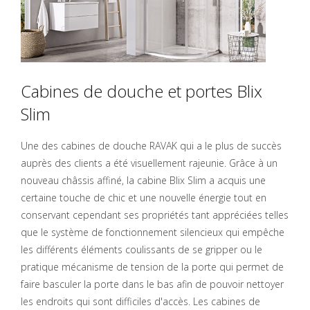
Cabines de douche et portes Blix
Slim
Une des cabines de douche RAVAK qui a le plus de succès
auprès des clients a été visuellement rajeunie. Grâce à un
nouveau châssis affiné, la cabine Blix Slim a acquis une
certaine touche de chic et une nouvelle énergie tout en
conservant cependant ses propriétés tant appréciées telles
que le système de fonctionnement silencieux qui empêche
les différents éléments coulissants de se gripper ou le
pratique mécanisme de tension de la porte qui permet de
faire basculer la porte dans le bas afin de pouvoir nettoyer
les endroits qui sont difficiles d'accès. Les cabines de