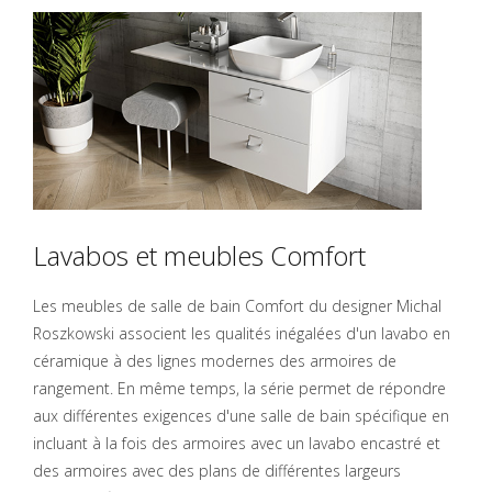
Lavabos et meubles Comfort
Les meubles de salle de bain Comfort du designer Michal
Roszkowski associent les qualités inégalées d'un lavabo en
céramique à des lignes modernes des armoires de
rangement. En même temps, la série permet de répondre
aux différentes exigences d'une salle de bain spécifique en
incluant à la fois des armoires avec un lavabo encastré et
des armoires avec des plans de différentes largeurs