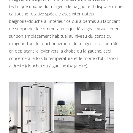
technique unique du mitigeur de baignoire. Il dispose d’une
cartouche rotative spéciale avec interrupteur
baignoire/douche à l'intérieur ce qui a permis au fabricant
de supprimer le commutateur qui dérangeait visuellement
sur son emplacement habituel au niveau du corps du
mitigeur. Tout le fonctionnement du mitigeur est contrôlé
en déplaçant le levier vers la droite ou la gauche, ceci
concerne à la fois la température et le mode d'utilisation -
à droite (douche) ou à gauche (baignoire).