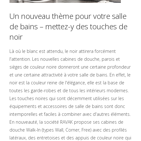
Un nouveau thème pour votre salle
de bains – mettez-y des touches de
noir
Là où le blanc est attendu, le noir attirera forcément
l'attention. Les nouvelles cabines de douche, parois et
sièges de couleur noire donneront une certaine profondeur
et une certaine attractivité à votre salle de bains. En effet, le
noir est la couleur reine de l'élégance, elle est la base de
toutes les garde-robes et de tous les intérieurs modernes.
Les touches noires qui sont décemment utilisées sur les
équipements et accessoires de salle de bains sont donc
intemporelles et faciles à combiner avec d'autres éléments.
En nouveauté, la société RAVAK propose ses cabines de
douche Walk-In (types Wall, Corner, Free) avec des profilés
latéraux, des entretoises et des appuis de couleur noire qui