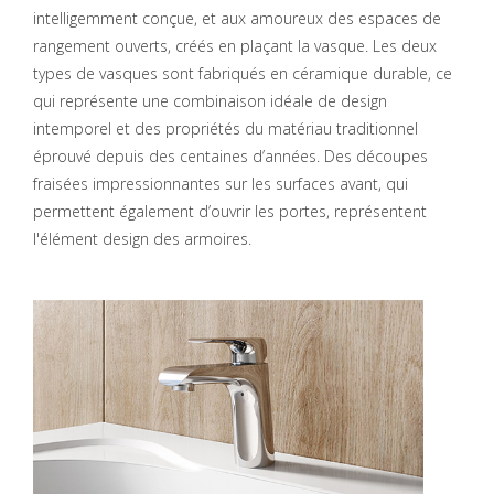
intelligemment conçue, et aux amoureux des espaces de
rangement ouverts, créés en plaçant la vasque. Les deux
types de vasques sont fabriqués en céramique durable, ce
qui représente une combinaison idéale de design
intemporel et des propriétés du matériau traditionnel
éprouvé depuis des centaines d’années. Des découpes
fraisées impressionnantes sur les surfaces avant, qui
permettent également d’ouvrir les portes, représentent
l'élément design des armoires.