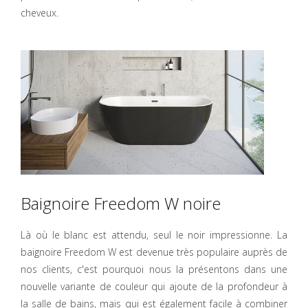
cheveux.
Baignoire Freedom W noire
Là où le blanc est attendu, seul le noir impressionne. La
baignoire Freedom W est devenue très populaire auprès de
nos clients, c'est pourquoi nous la présentons dans une
nouvelle variante de couleur qui ajoute de la profondeur à
la salle de bains, mais qui est également facile à combiner