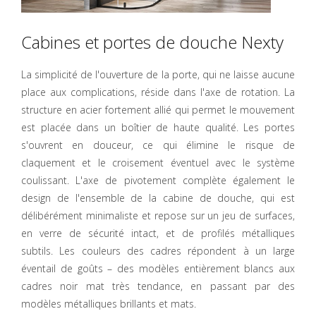
Cabines et portes de douche Nexty
La simplicité de l'ouverture de la porte, qui ne laisse aucune
place aux complications, réside dans l'axe de rotation. La
structure en acier fortement allié qui permet le mouvement
est placée dans un boîtier de haute qualité. Les portes
s'ouvrent en douceur, ce qui élimine le risque de
claquement et le croisement éventuel avec le système
coulissant. L'axe de pivotement complète également le
design de l'ensemble de la cabine de douche, qui est
délibérément minimaliste et repose sur un jeu de surfaces,
en verre de sécurité intact, et de profilés métalliques
subtils. Les couleurs des cadres répondent à un large
éventail de goûts – des modèles entièrement blancs aux
cadres noir mat très tendance, en passant par des
modèles métalliques brillants et mats.