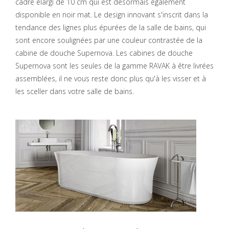
cadre élargi de 10 cm qui est désormais également
disponible en noir mat. Le design innovant s'inscrit dans la
tendance des lignes plus épurées de la salle de bains, qui
sont encore soulignées par une couleur contrastée de la
cabine de douche Supernova. Les cabines de douche
Supernova sont les seules de la gamme RAVAK à être livrées
assemblées, il ne vous reste donc plus qu'à les visser et à
les sceller dans votre salle de bains.