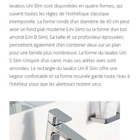
lavabos Uni Slim sont disponibles en quatre formes, qui
suivent toutes les règles de l'esthétique classique
intemporelle. La forme ronde d'un diamètre de 40 cm peut
avoir un fond plat moderne (Uni Slim) ou la forme d’un bol
arrondi (Uni B Slim). Sa taille et sa profondeur éprouvées
permettent également d'en combiner deux sur un plan
pour une famille plus nombreuse. La forme du lavabo Uni
S Slim s'inspire d'un carré, mais ses arêtes vives sont
arrondies. Le rectangle du lavabo Uni R Slim offre une
largeur confortable et sa forme incurvée garde toute l'eau à
l'intérieur pour que les alentours restent secs.