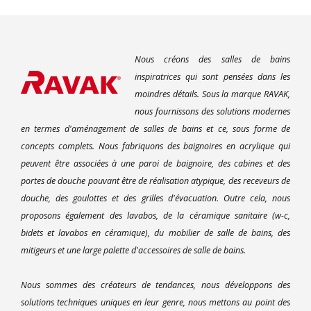
Nous créons des salles de bains
inspiratrices qui sont pensées dans les
moindres détails. Sous la marque RAVAK,
nous fournissons des solutions modernes
en termes d'aménagement de salles de bains et ce, sous forme de
concepts complets. Nous fabriquons des baignoires en acrylique qui
peuvent être associées à une paroi de baignoire, des cabines et des
portes de douche pouvant être de réalisation atypique, des receveurs de
douche, des goulottes et des grilles d'évacuation. Outre cela, nous
proposons également des lavabos, de la céramique sanitaire (w-c,
bidets et lavabos en céramique), du mobilier de salle de bains, des
mitigeurs et une large palette d'accessoires de salle de bains.
Nous sommes des créateurs de tendances, nous développons des
solutions techniques uniques en leur genre, nous mettons au point des