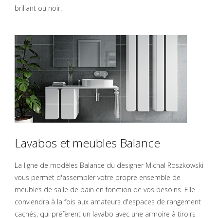
brillant ou noir.
Lavabos et meubles Balance
La ligne de modèles Balance du designer Michal Roszkowski
vous permet d'assembler votre propre ensemble de
meubles de salle de bain en fonction de vos besoins. Elle
conviendra à la fois aux amateurs d'espaces de rangement
cachés, qui préfèrent un lavabo avec une armoire à tiroirs