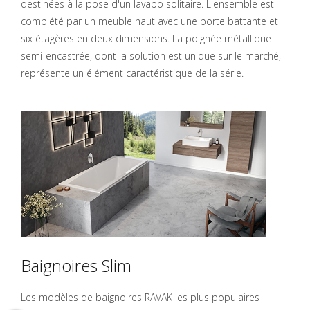
destinées à la pose d'un lavabo solitaire. L'ensemble est
complété par un meuble haut avec une porte battante et
six étagères en deux dimensions. La poignée métallique
semi-encastrée, dont la solution est unique sur le marché,
représente un élément caractéristique de la série.
Baignoires Slim
Les modèles de baignoires RAVAK les plus populaires