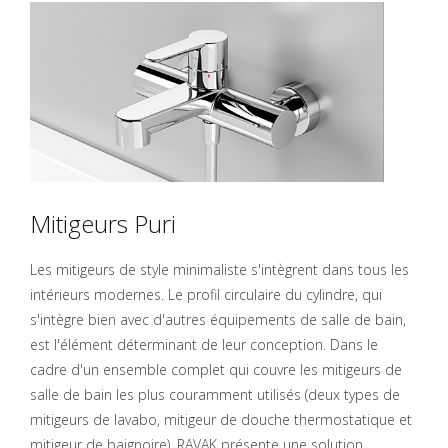
Mitigeurs Puri
Les mitigeurs de style minimaliste s'intègrent dans tous les
intérieurs modernes. Le profil circulaire du cylindre, qui
s'intègre bien avec d'autres équipements de salle de bain,
est l'élément déterminant de leur conception. Dans le
cadre d'un ensemble complet qui couvre les mitigeurs de
salle de bain les plus couramment utilisés (deux types de
mitigeurs de lavabo, mitigeur de douche thermostatique et
mitigeur de baignoire), RAVAK présente une solution