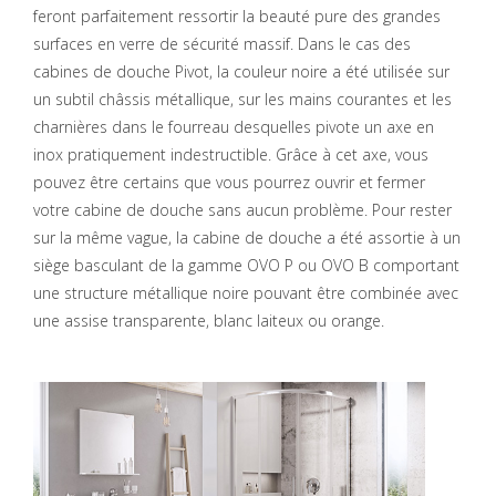
feront parfaitement ressortir la beauté pure des grandes
surfaces en verre de sécurité massif. Dans le cas des
cabines de douche Pivot, la couleur noire a été utilisée sur
un subtil châssis métallique, sur les mains courantes et les
charnières dans le fourreau desquelles pivote un axe en
inox pratiquement indestructible. Grâce à cet axe, vous
pouvez être certains que vous pourrez ouvrir et fermer
votre cabine de douche sans aucun problème. Pour rester
sur la même vague, la cabine de douche a été assortie à un
siège basculant de la gamme OVO P ou OVO B comportant
une structure métallique noire pouvant être combinée avec
une assise transparente, blanc laiteux ou orange.