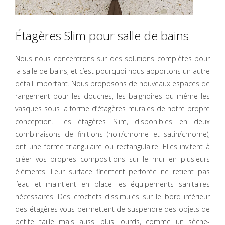
Étagères Slim pour salle de bains
Nous nous concentrons sur des solutions complètes pour
la salle de bains, et c’est pourquoi nous apportons un autre
détail important. Nous proposons de nouveaux espaces de
rangement pour les douches, les baignoires ou même les
vasques sous la forme d’étagères murales de notre propre
conception. Les étagères Slim, disponibles en deux
combinaisons de finitions (noir/chrome et satin/chrome),
ont une forme triangulaire ou rectangulaire. Elles invitent à
créer vos propres compositions sur le mur en plusieurs
éléments. Leur surface finement perforée ne retient pas
l’eau et maintient en place les équipements sanitaires
nécessaires. Des crochets dissimulés sur le bord inférieur
des étagères vous permettent de suspendre des objets de
petite taille mais aussi plus lourds, comme un sèche-