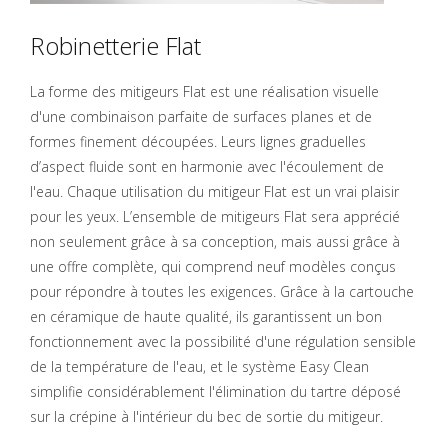
Robinetterie Flat
La forme des mitigeurs Flat est une réalisation visuelle
d'une combinaison parfaite de surfaces planes et de
formes finement découpées. Leurs lignes graduelles
d’aspect fluide sont en harmonie avec l'écoulement de
l'eau. Chaque utilisation du mitigeur Flat est un vrai plaisir
pour les yeux. L’ensemble de mitigeurs Flat sera apprécié
non seulement grâce à sa conception, mais aussi grâce à
une offre complète, qui comprend neuf modèles conçus
pour répondre à toutes les exigences. Grâce à la cartouche
en céramique de haute qualité, ils garantissent un bon
fonctionnement avec la possibilité d'une régulation sensible
de la température de l'eau, et le système Easy Clean
simplifie considérablement l'élimination du tartre déposé
sur la crépine à l'intérieur du bec de sortie du mitigeur.