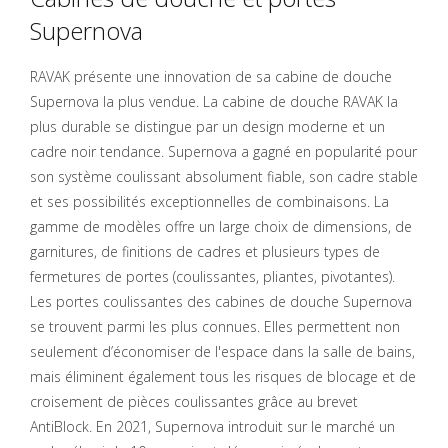
Supernova
RAVAK présente une innovation de sa cabine de douche
Supernova la plus vendue. La cabine de douche RAVAK la
plus durable se distingue par un design moderne et un
cadre noir tendance. Supernova a gagné en popularité pour
son système coulissant absolument fiable, son cadre stable
et ses possibilités exceptionnelles de combinaisons. La
gamme de modèles offre un large choix de dimensions, de
garnitures, de finitions de cadres et plusieurs types de
fermetures de portes (coulissantes, pliantes, pivotantes).
Les portes coulissantes des cabines de douche Supernova
se trouvent parmi les plus connues. Elles permettent non
seulement d’économiser de l'espace dans la salle de bains,
mais éliminent également tous les risques de blocage et de
croisement de pièces coulissantes grâce au brevet
AntiBlock. En 2021, Supernova introduit sur le marché un