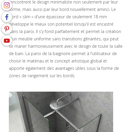
rencontrent le design minimaliste non seulement par leur
forme, mais aussi par leur bord nouvellement aminci. Le
bord « slim » d'une épaisseur de seulement 18 mm
développe le mieux son potentiel lorsqu'il est encastré
dans la paroi. Il s'y fond parfaitement et permet la création
d'un meuble uniforme sans transitions gênantes, qui peut
se marier harmonieusement avec le design de toute la salle
de bain. La paroi de la baignoire permet à l'utilisateur de
choisir le matériau et le concept artistique global et
apporte également des avantages utiles sous la forme de
zones de rangement sur les bords.