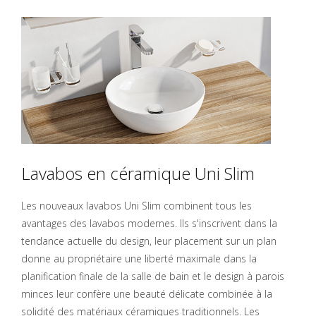
Lavabos en céramique Uni Slim
Les nouveaux lavabos Uni Slim combinent tous les
avantages des lavabos modernes. Ils s'inscrivent dans la
tendance actuelle du design, leur placement sur un plan
donne au propriétaire une liberté maximale dans la
planification finale de la salle de bain et le design à parois
minces leur confère une beauté délicate combinée à la
solidité des matériaux céramiques traditionnels. Les