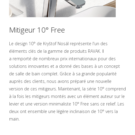
Mitigeur 10° Free
Le design 10° de Kryštof Nosál représente l'un des
éléments clés de la gamme de produits RAVAK. Il
a remporté de nombreux prix internationaux pour des
solutions innovantes et a donné des bases à un concept
de salle de bain complet. Grâce à sa grande popularité
auprès des clients, nous avons préparé une nouvelle
version de ces mitigeurs. Maintenant, la série 10° comprend
à la fois les mitigeurs montés avec un élément auteur sur le
levier et une version minimaliste 10° Free sans ce relief. Les
deux ont ensemble une légère inclinaison de 10° vers la
main.