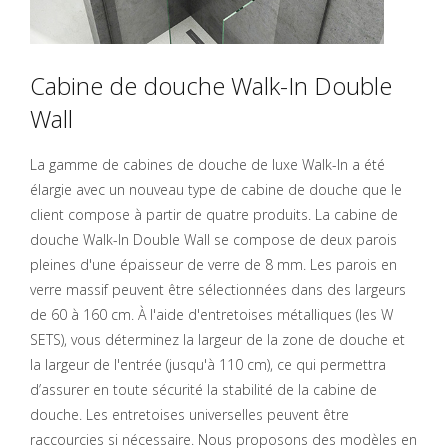
Cabine de douche Walk-In Double
Wall
La gamme de cabines de douche de luxe Walk-In a été
élargie avec un nouveau type de cabine de douche que le
client compose à partir de quatre produits. La cabine de
douche Walk-In Double Wall se compose de deux parois
pleines d'une épaisseur de verre de 8 mm. Les parois en
verre massif peuvent être sélectionnées dans des largeurs
de 60 à 160 cm. À l'aide d'entretoises métalliques (les W
SETS), vous déterminez la largeur de la zone de douche et
la largeur de l'entrée (jusqu'à 110 cm), ce qui permettra
d’assurer en toute sécurité la stabilité de la cabine de
douche. Les entretoises universelles peuvent être
raccourcies si nécessaire. Nous proposons des modèles en