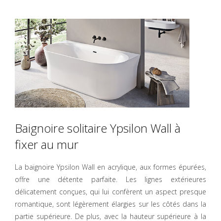
Baignoire solitaire Ypsilon Wall à
fixer au mur
La baignoire Ypsilon Wall en acrylique, aux formes épurées,
offre une détente parfaite. Les lignes extérieures
délicatement conçues, qui lui confèrent un aspect presque
romantique, sont légèrement élargies sur les côtés dans la
partie supérieure. De plus, avec la hauteur supérieure à la