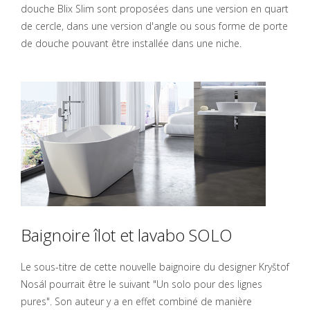
douche Blix Slim sont proposées dans une version en quart
de cercle, dans une version d'angle ou sous forme de porte
de douche pouvant être installée dans une niche.
Baignoire îlot et lavabo SOLO
Le sous-titre de cette nouvelle baignoire du designer Kryštof
Nosál pourrait être le suivant "Un solo pour des lignes
pures". Son auteur y a en effet combiné de manière