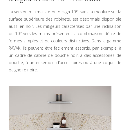
La version minimaliste du design 10°, sans la moulure sur la
surface supérieure des robinets, est désormais disponible
aussi en noir. Les mitigeurs caractérisés par une inclinaison
de 10° vers les mains présentent la combinaison idéale de
formes simples et de couleurs distinctives. Dans la gamme
RAVAK, ils peuvent être facilement assortis, par exemple, à
un cadre de cabine de douche noir, à des accessoires de
douche, à un ensemble d'accessoires ou à une coque de
baignoire noire.