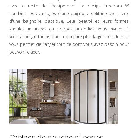
avec le reste de l'équipement. Le design Freedom W
combine les avantages d'une baignoire solitaire avec ceux
d'une baignoire classique. Leur beauté et leurs formes
subtiles, incurvées en courbes arrondies, vous invitent à
vous allonger, tandis que la bordure plus large près du mur
vous permet de ranger tout ce dont vous avez besoin pour
pouvoir relaxer.
Cabines de douche et portes