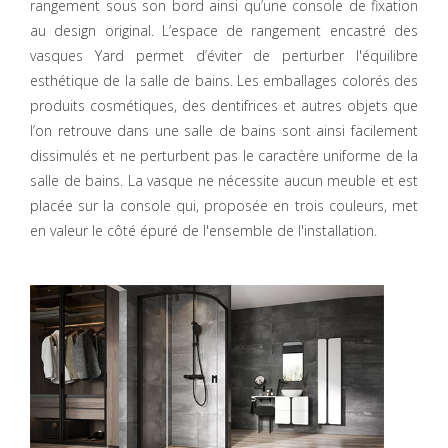
rangement sous son bord ainsi qu’une console de fixation
au design original. L’espace de rangement encastré des
vasques Yard permet d’éviter de perturber l'équilibre
esthétique de la salle de bains. Les emballages colorés des
produits cosmétiques, des dentifrices et autres objets que
l’on retrouve dans une salle de bains sont ainsi facilement
dissimulés et ne perturbent pas le caractère uniforme de la
salle de bains. La vasque ne nécessite aucun meuble et est
placée sur la console qui, proposée en trois couleurs, met
en valeur le côté épuré de l'ensemble de l'installation.