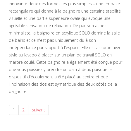
innovante deux des formes les plus simples – une embase
rectangulaire qui donne à la baignoire une certaine stabilité
visuelle et une partie supérieure ovale qui évoque une
agréable sensation de relaxation. De par son aspect
minimaliste, la baignoire en acrylique SOLO domine la salle
de bains et ce n'est pas uniquement dû à son
indépendance par rapport à l'espace. Elle est assortie avec
style au lavabo à placer sur un plan de travail SOLO en
marbre coulé. Cette baignoire a également été conçue pour
que vous puissiez y prendre un bain à deux puisque le
dispositif d'écoulement a été placé au centre et que
l'inclinaison des dos est symétrique des deux côtés de la
baignoire.
1
2
suivant