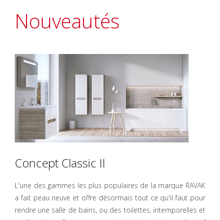
Nouveautés
Concept Classic II
L'une des gammes les plus populaires de la marque RAVAK
a fait peau neuve et offre désormais tout ce qu'il faut pour
rendre une salle de bains, ou des toilettes, intemporelles et