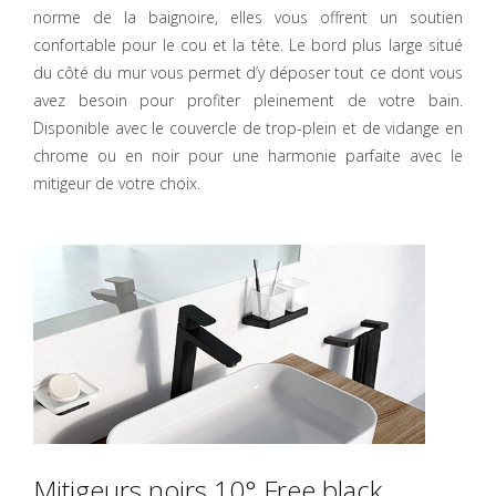
norme de la baignoire, elles vous offrent un soutien
confortable pour le cou et la tête. Le bord plus large situé
du côté du mur vous permet d’y déposer tout ce dont vous
avez besoin pour profiter pleinement de votre bain.
Disponible avec le couvercle de trop-plein et de vidange en
chrome ou en noir pour une harmonie parfaite avec le
mitigeur de votre choix.
Mitigeurs noirs 10° Free black