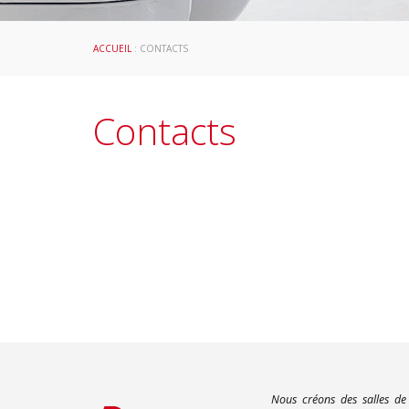
ACCUEIL
: CONTACTS
Contacts
Nous créons des salles de