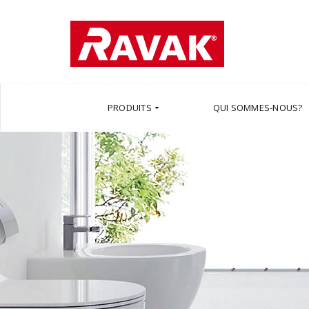
PRODUITS
QUI SOMMES-NOUS?