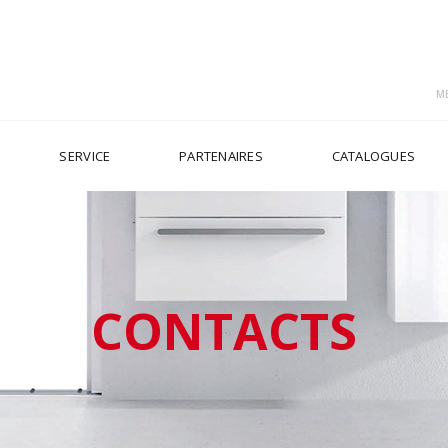
ME
SERVICE
PARTENAIRES
CATALOGUES
CONTACTS