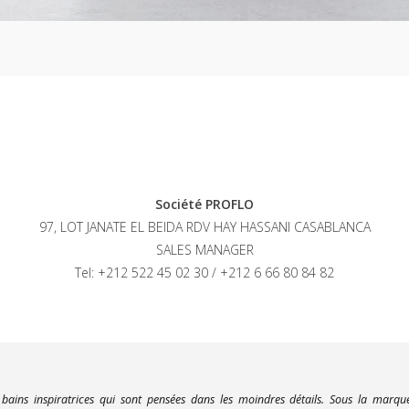
Société PROFLO
97, LOT JANATE EL BEIDA RDV HAY HASSANI CASABLANCA
SALES MANAGER
Tel: +212 522 45 02 30 / +212 6 66 80 84 82
 bains inspiratrices qui sont pensées dans les moindres détails. Sous la marq