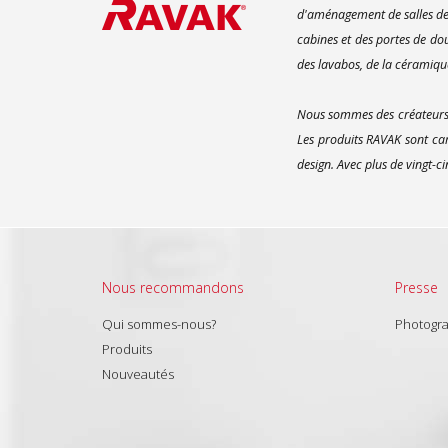
d'aménagement de salles de 
cabines et des portes de do
des lavabos, de la céramique
Nous sommes des créateurs d
Les produits RAVAK sont car
design. Avec plus de vingt-c
Nous recommandons
Presse
Qui sommes-nous?
Photogr
Produits
Nouveautés