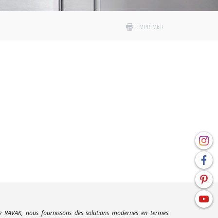
IMPRIMER
ue RAVAK, nous fournissons des solutions modernes en termes